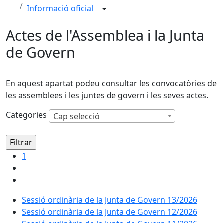
Informació oficial
Actes de l'Assemblea i la Junta
de Govern
En aquest apartat podeu consultar les convocatòries de
les assemblees i les juntes de govern i les seves actes.
Categories
Cap selecció
1
Sessió ordinària de la Junta de Govern 13/2026
Sessió ordinària de la Junta de Govern 12/2026