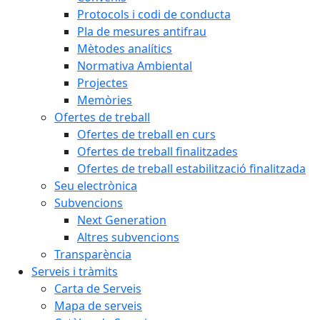
Protocols i codi de conducta
Pla de mesures antifrau
Mètodes analítics
Normativa Ambiental
Projectes
Memòries
Ofertes de treball
Ofertes de treball en curs
Ofertes de treball finalitzades
Ofertes de treball estabilització finalitzada
Seu electrònica
Subvencions
Next Generation
Altres subvencions
Transparència
Serveis i tràmits
Carta de Serveis
Mapa de serveis