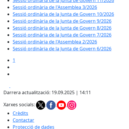
Sessió ordinària de la Junta de Govern 11/2026
Sessió ordinària de l'Assemblea 3/2026
Sessió ordinària de la Junta de Govern 10/2026
Sessió ordinària de la Junta de Govern 9/2026
Sessió ordinària de la Junta de Govern 8/2026
Sessió ordinària de la Junta de Govern 7/2026
Sessió ordinària de l'Assemblea 2/2026
Sessió ordinària de la Junta de Govern 6/2026
1
Facebook
X
Darrera actualització: 19.09.2025 | 14:11
Xarxes socials:
Crèdits
Contactar
Protecció de dades