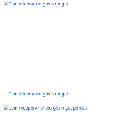
Com adoptar un gos o un gat