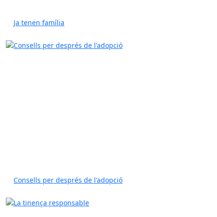
Ja tenen família
Consells per després de l'adopció