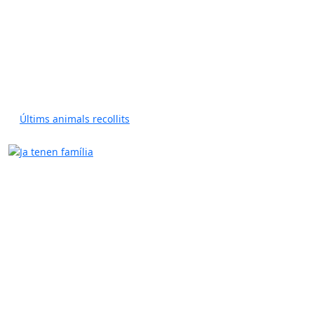
Últims animals recollits