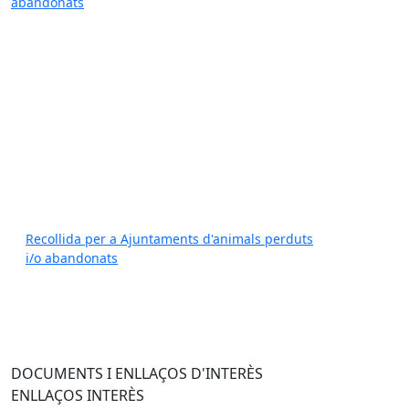
Recollida per a Ajuntaments d'animals perduts
i/o abandonats
DOCUMENTS I ENLLAÇOS D'INTERÈS
ENLLAÇOS INTERÈS