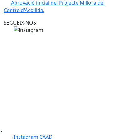
Aprovació inicial del Projecte Millora del
Centre d'Acollida.
SEGUEIX-NOS
Instagram CAAD