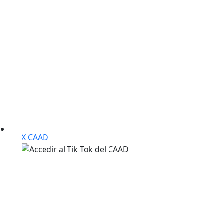
X CAAD