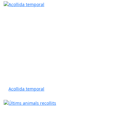
Acollida temporal