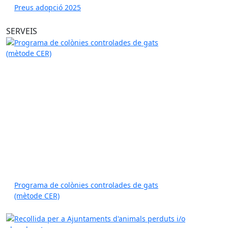
Preus adopció 2025
SERVEIS
Programa de colònies controlades de gats
(mètode CER)