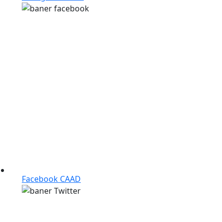
Facebook CAAD