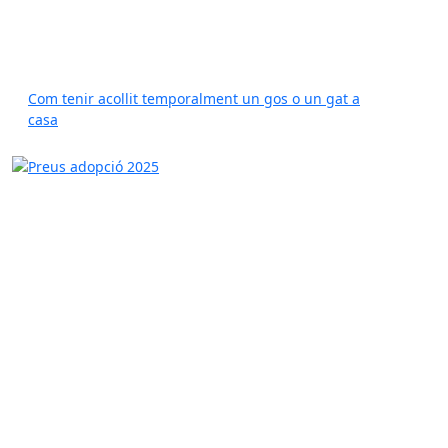
Com tenir acollit temporalment un gos o un gat a
casa