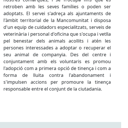
retroben amb les seves famílies o poden ser
adoptats. El servei s'adreça als ajuntaments de
l'àmbit territorial de la Mancomunitat i disposa
d'un equip de cuidadors especialitzats, serveis de
veterinària i personal d'oficina que s'ocupa i vetlla
pel benestar dels animals acollits i atén les
persones interessades a adoptar o recuperar el
seu animal de companyia. Des del centre i
conjuntament amb els voluntaris es promou
l'adopció com a primera opció de tinença i com a
forma de lluita contra l'abandonament i
s'impulsen accions per promoure la tinença
responsable entre el conjunt de la ciutadania.