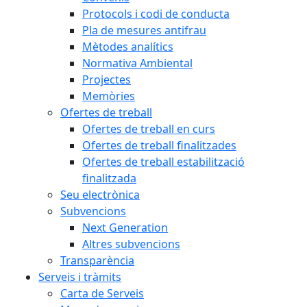
Protocols i codi de conducta
Pla de mesures antifrau
Mètodes analítics
Normativa Ambiental
Projectes
Memòries
Ofertes de treball
Ofertes de treball en curs
Ofertes de treball finalitzades
Ofertes de treball estabilització
finalitzada
Seu electrònica
Subvencions
Next Generation
Altres subvencions
Transparència
Serveis i tràmits
Carta de Serveis