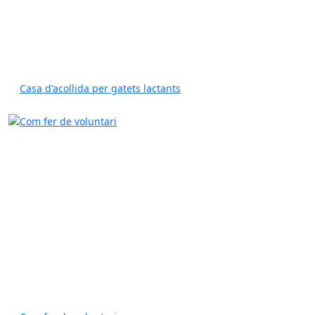
Casa d'acollida per gatets lactants