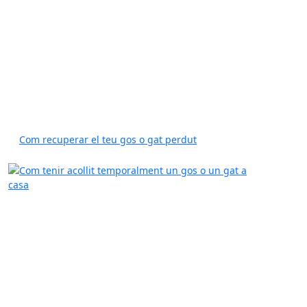
Com recuperar el teu gos o gat perdut