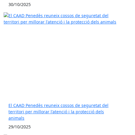
30/10/2025
El CAAD Penedès reuneix cossos de seguretat del
territori per millorar l'atenció i la protecció dels
animals
29/10/2025