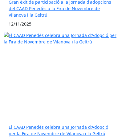
Gran èxit de participació a la jornada d'adopcions
del CAAD Penedès a la Fira de Novembre de
Vilanova i la Geltrú
12/11/2025
El CAAD Penedès celebra una Jornada d'Adopció
per la Fira de Novembre de Vilanova i la Geltrú