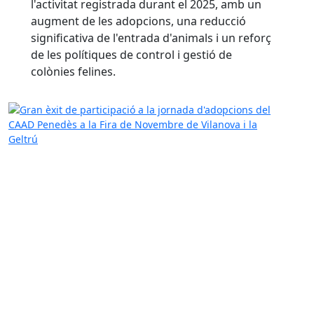
l'activitat registrada durant el 2025, amb un
augment de les adopcions, una reducció
significativa de l'entrada d'animals i un reforç
de les polítiques de control i gestió de
colònies felines.