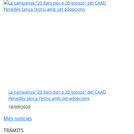
La campanya “20 llars per a 20 gossos” del CAAD
Penedès tanca l'estiu amb set adopcions
18/09/2025
Més notícies
TRÀMITS