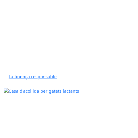
La tinença responsable