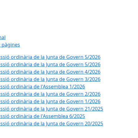
nal
 pàgines
ssió ordinària de la Junta de Govern 5/2026
ssió ordinària de la Junta de Govern 5/2026
ssió ordinària de la Junta de Govern 4/2026
ssió ordinària de la Junta de Govern 3/2026
ssió ordinària de l'Assemblea 1/2026
ssió ordinària de la Junta de Govern 2/2026
ssió ordinària de la Junta de Govern 1/2026
ssió ordinària de la Junta de Govern 21/2025
ssió ordinària de l'Assemblea 6/2025
ssió ordinària de la Junta de Govern 20/2025