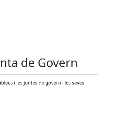
Junta de Govern
lees i les juntes de govern i les seves