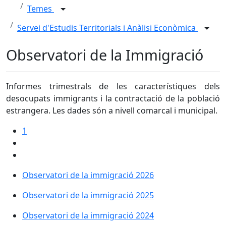
Temes
Servei d'Estudis Territorials i Anàlisi Econòmica
Observatori de la Immigració
Informes trimestrals de les característiques dels
desocupats immigrants i la contractació de la població
estrangera. Les dades són a nivell comarcal i municipal.
1
Observatori de la immigració 2026
Observatori de la immigració 2025
Observatori de la immigració 2024