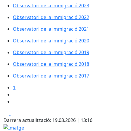
Observatori de la immigració 2023
Observatori de la immigració 2022
Observatori de la immigració 2021
Observatori de la immigració 2020
Observatori de la immigració 2019
Observatori de la immigració 2018
Observatori de la immigració 2017
1
Facebook
X
Darrera actualització: 19.03.2026 | 13:16
Imatge