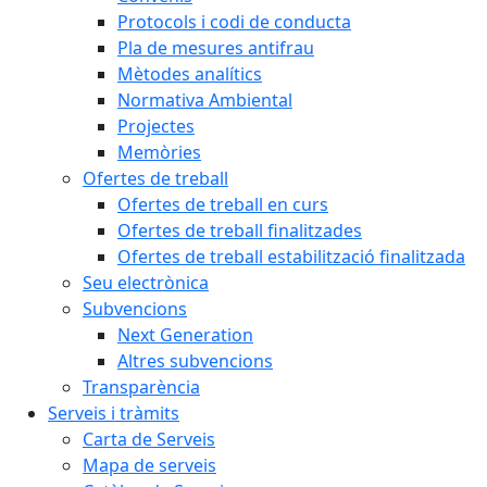
Protocols i codi de conducta
Pla de mesures antifrau
Mètodes analítics
Normativa Ambiental
Projectes
Memòries
Ofertes de treball
Ofertes de treball en curs
Ofertes de treball finalitzades
Ofertes de treball estabilització finalitzada
Seu electrònica
Subvencions
Next Generation
Altres subvencions
Transparència
Serveis i tràmits
Carta de Serveis
Mapa de serveis