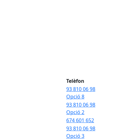
Telèfon
93 810 06 98
Opció 8
93 810 06 98
Opció 2
674 601 652
93 810 06 98
Opció 3