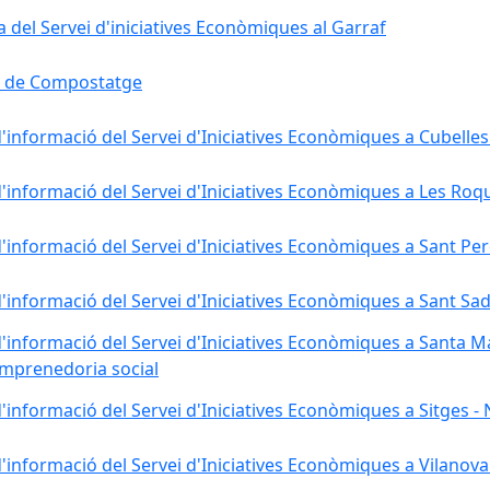
a del Servei d'iniciatives Econòmiques al Garraf
a de Compostatge
'informació del Servei d'Iniciatives Econòmiques a Cubelles
'informació del Servei d'Iniciatives Econòmiques a Les Roq
'informació del Servei d'Iniciatives Econòmiques a Sant Per
'informació del Servei d'Iniciatives Econòmiques a Sant Sad
'informació del Servei d'Iniciatives Econòmiques a Santa Ma
emprenedoria social
'informació del Servei d'Iniciatives Econòmiques a Sitges - N
'informació del Servei d'Iniciatives Econòmiques a Vilanova 