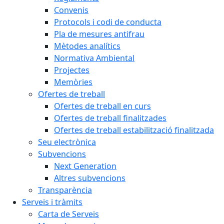
Convenis
Protocols i codi de conducta
Pla de mesures antifrau
Mètodes analítics
Normativa Ambiental
Projectes
Memòries
Ofertes de treball
Ofertes de treball en curs
Ofertes de treball finalitzades
Ofertes de treball estabilització finalitzada
Seu electrònica
Subvencions
Next Generation
Altres subvencions
Transparència
Serveis i tràmits
Carta de Serveis