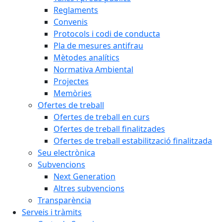
Reglaments
Convenis
Protocols i codi de conducta
Pla de mesures antifrau
Mètodes analítics
Normativa Ambiental
Projectes
Memòries
Ofertes de treball
Ofertes de treball en curs
Ofertes de treball finalitzades
Ofertes de treball estabilització finalitzada
Seu electrònica
Subvencions
Next Generation
Altres subvencions
Transparència
Serveis i tràmits