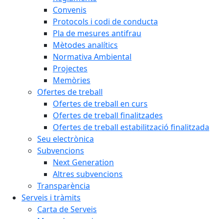
Convenis
Protocols i codi de conducta
Pla de mesures antifrau
Mètodes analítics
Normativa Ambiental
Projectes
Memòries
Ofertes de treball
Ofertes de treball en curs
Ofertes de treball finalitzades
Ofertes de treball estabilització finalitzada
Seu electrònica
Subvencions
Next Generation
Altres subvencions
Transparència
Serveis i tràmits
Carta de Serveis