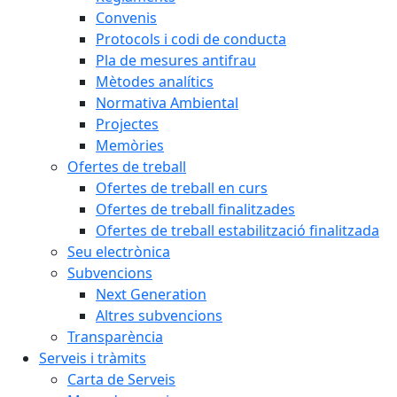
Convenis
Protocols i codi de conducta
Pla de mesures antifrau
Mètodes analítics
Normativa Ambiental
Projectes
Memòries
Ofertes de treball
Ofertes de treball en curs
Ofertes de treball finalitzades
Ofertes de treball estabilització finalitzada
Seu electrònica
Subvencions
Next Generation
Altres subvencions
Transparència
Serveis i tràmits
Carta de Serveis