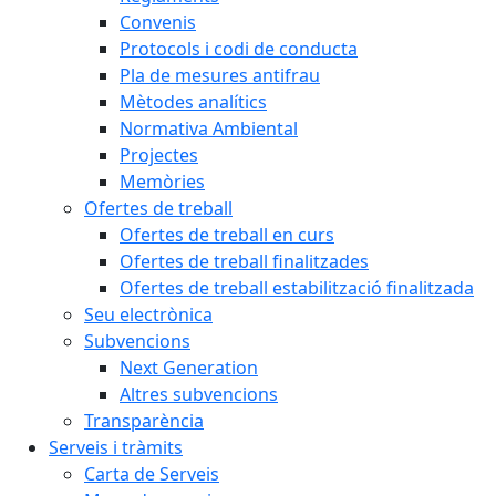
Convenis
Protocols i codi de conducta
Pla de mesures antifrau
Mètodes analítics
Normativa Ambiental
Projectes
Memòries
Ofertes de treball
Ofertes de treball en curs
Ofertes de treball finalitzades
Ofertes de treball estabilització finalitzada
Seu electrònica
Subvencions
Next Generation
Altres subvencions
Transparència
Serveis i tràmits
Carta de Serveis