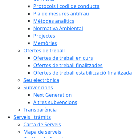
Protocols i codi de conducta
Pla de mesures antifrau
Mètodes analítics
Normativa Ambiental
Projectes
Memòries
Ofertes de treball
Ofertes de treball en curs
Ofertes de treball finalitzades
Ofertes de treball estabilització finalitzada
Seu electrònica
Subvencions
Next Generation
Altres subvencions
Transparència
Serveis i tràmits
Carta de Serveis
Mapa de serveis