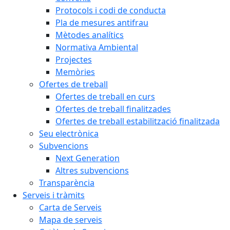
Protocols i codi de conducta
Pla de mesures antifrau
Mètodes analítics
Normativa Ambiental
Projectes
Memòries
Ofertes de treball
Ofertes de treball en curs
Ofertes de treball finalitzades
Ofertes de treball estabilització finalitzada
Seu electrònica
Subvencions
Next Generation
Altres subvencions
Transparència
Serveis i tràmits
Carta de Serveis
Mapa de serveis