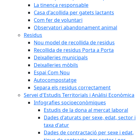
La tinença responsable
Casa d'acollida per gatets lactants
Com fer de voluntari
Observatori abandonament animal
Residus
Nou model de recollida de residus
Recollida de residus Porta a Porta
Deixalleries municipals
Deixalleries mòbils
Espai Com Nou
Autocompostatge
Separa els residus correctament
Servei d'Estudis Territorials i Anàlisi Econòmica
Infografies socioeconòmiques
Estudis de la dona al mercat laboral
Dades d'aturats per sexe, edat, sector i
taxa d'atur
Dades de contractació per sexe i edat,