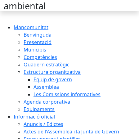
ambiental
Mancomunitat
Benvinguda
Presentació
Municipis
Competències
Quadern estratègic
Estructura organitzativa
Equip de govern
Assemblea
Les Comissions informatives
Agenda corporativa
Equipaments
Informació oficial
Anuncis / Edictes
Actes de l'Assemblea i la Junta de Govern