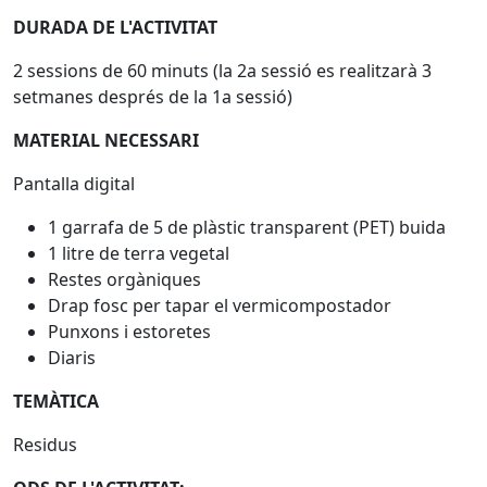
DURADA DE L'ACTIVITAT
2 sessions de 60 minuts (la 2a sessió es realitzarà 3
setmanes després de la 1a sessió)
MATERIAL NECESSARI
Pantalla digital
1 garrafa de 5 de plàstic transparent (PET) buida
1 litre de terra vegetal
Restes orgàniques
Drap fosc per tapar el vermicompostador
Punxons i estoretes
Diaris
TEMÀTICA
Residus