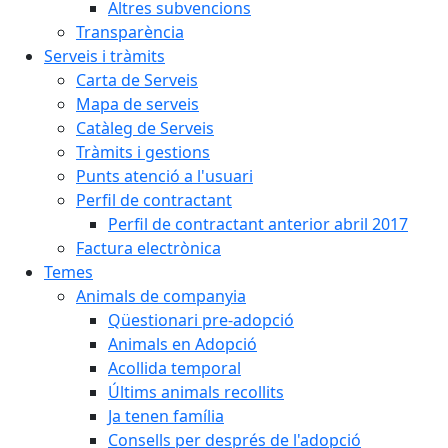
Altres subvencions
Transparència
Serveis i tràmits
Carta de Serveis
Mapa de serveis
Catàleg de Serveis
Tràmits i gestions
Punts atenció a l'usuari
Perfil de contractant
Perfil de contractant anterior abril 2017
Factura electrònica
Temes
Animals de companyia
Qüestionari pre-adopció
Animals en Adopció
Acollida temporal
Últims animals recollits
Ja tenen família
Consells per després de l'adopció