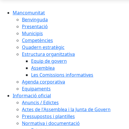
Mancomunitat
Benvinguda
Presentació
Municipis
Competències
Quadern estratègic
Estructura organitzativa
Equip de govern
Assemblea
Les Comissions informatives
Agenda corporativa
Equipaments
Informació oficial
Anuncis / Edictes
Actes de l'Assemblea i la Junta de Govern
Pressupostos i plantilles
Normativa i documentació