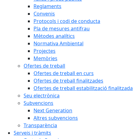
Reglaments
Convenis
Protocols i codi de conducta
Pla de mesures antifrau
Mètodes analítics
Normativa Ambiental
Projectes
Memòries
Ofertes de treball
Ofertes de treball en curs
Ofertes de treball finalitzades
Ofertes de treball estabilització finalitzada
Seu electrònica
Subvencions
Next Generation
Altres subvencions
Transparència
Serveis i tràmits