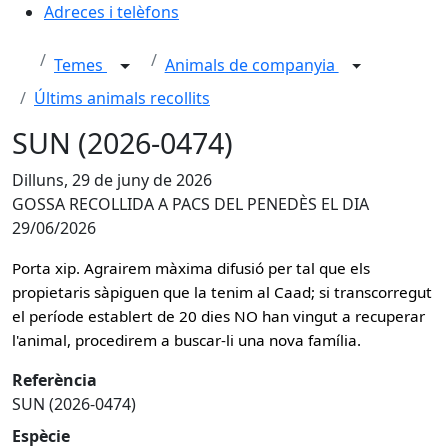
Adreces i telèfons
Temes
Animals de companyia
Últims animals recollits
SUN (2026-0474)
Dilluns, 29 de juny de 2026
GOSSA RECOLLIDA A PACS DEL PENEDÈS EL DIA
29/06/2026
Porta xip. Agrairem màxima difusió per tal que els
propietaris sàpiguen que la tenim al Caad; si transcorregut
el període establert de 20 dies NO han vingut a recuperar
l'animal, procedirem a buscar-li una nova família.
Referència
SUN (2026-0474)
Espècie