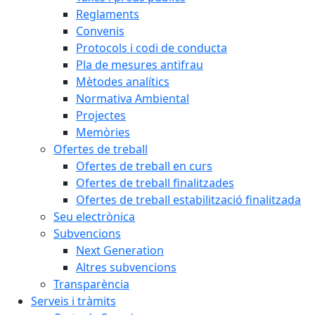
Reglaments
Convenis
Protocols i codi de conducta
Pla de mesures antifrau
Mètodes analítics
Normativa Ambiental
Projectes
Memòries
Ofertes de treball
Ofertes de treball en curs
Ofertes de treball finalitzades
Ofertes de treball estabilització finalitzada
Seu electrònica
Subvencions
Next Generation
Altres subvencions
Transparència
Serveis i tràmits