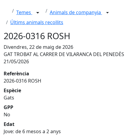
Temes
Animals de companyia
Últims animals recollits
2026-0316 ROSH
Divendres, 22 de maig de 2026
GAT TROBAT AL CARRER DE VILARANCA DEL PENEDÈS
21/05/2026
Referència
2026-0316 ROSH
Espècie
Gats
GPP
No
Edat
Jove: de 6 mesos a 2 anys