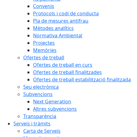
Convenis
Protocols i codi de conducta
Pla de mesures antifrau
Mètodes analítics
Normativa Ambiental
Projectes
Memòries
Ofertes de treball
Ofertes de treball en curs
Ofertes de treball finalitzades
Ofertes de treball estabilització finalitzada
Seu electrònica
Subvencions
Next Generation
Altres subvencions
Transparència
Serveis i tràmits
Carta de Serveis