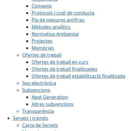
Convenis
Protocols i codi de conducta
Pla de mesures antifrau
Mètodes analítics
Normativa Ambiental
Projectes
Memòries
Ofertes de treball
Ofertes de treball en curs
Ofertes de treball finalitzades
Ofertes de treball estabilització finalitzada
Seu electrònica
Subvencions
Next Generation
Altres subvencions
Transparència
Serveis i tràmits
Carta de Serveis