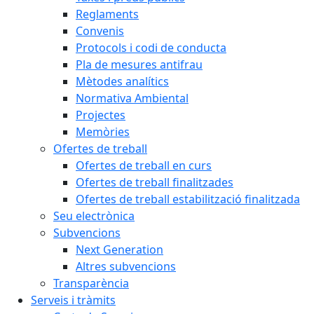
Reglaments
Convenis
Protocols i codi de conducta
Pla de mesures antifrau
Mètodes analítics
Normativa Ambiental
Projectes
Memòries
Ofertes de treball
Ofertes de treball en curs
Ofertes de treball finalitzades
Ofertes de treball estabilització finalitzada
Seu electrònica
Subvencions
Next Generation
Altres subvencions
Transparència
Serveis i tràmits