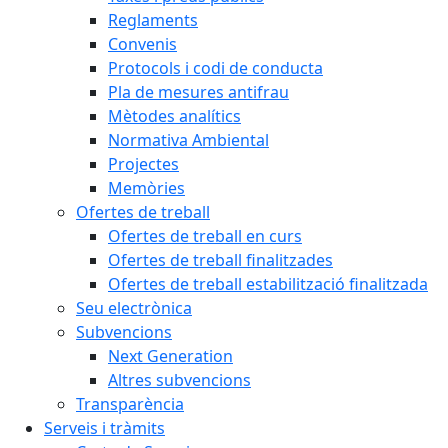
Reglaments
Convenis
Protocols i codi de conducta
Pla de mesures antifrau
Mètodes analítics
Normativa Ambiental
Projectes
Memòries
Ofertes de treball
Ofertes de treball en curs
Ofertes de treball finalitzades
Ofertes de treball estabilització finalitzada
Seu electrònica
Subvencions
Next Generation
Altres subvencions
Transparència
Serveis i tràmits