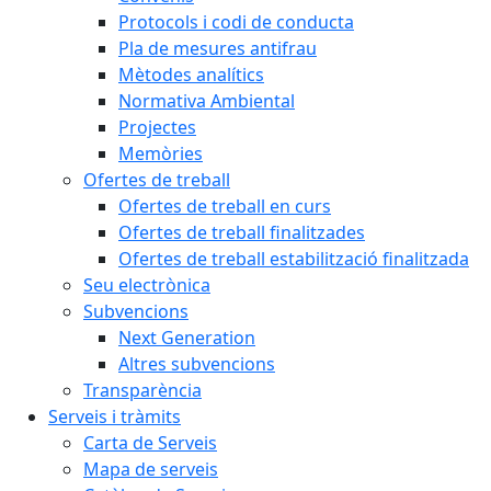
Protocols i codi de conducta
Pla de mesures antifrau
Mètodes analítics
Normativa Ambiental
Projectes
Memòries
Ofertes de treball
Ofertes de treball en curs
Ofertes de treball finalitzades
Ofertes de treball estabilització finalitzada
Seu electrònica
Subvencions
Next Generation
Altres subvencions
Transparència
Serveis i tràmits
Carta de Serveis
Mapa de serveis