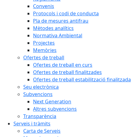
Convenis
Protocols i codi de conducta
Pla de mesures antifrau
Mètodes analítics
Normativa Ambiental
Projectes
Memòries
Ofertes de treball
Ofertes de treball en curs
Ofertes de treball finalitzades
Ofertes de treball estabilització finalitzada
Seu electrònica
Subvencions
Next Generation
Altres subvencions
Transparència
Serveis i tràmits
Carta de Serveis