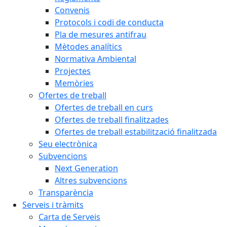
Convenis
Protocols i codi de conducta
Pla de mesures antifrau
Mètodes analítics
Normativa Ambiental
Projectes
Memòries
Ofertes de treball
Ofertes de treball en curs
Ofertes de treball finalitzades
Ofertes de treball estabilització finalitzada
Seu electrònica
Subvencions
Next Generation
Altres subvencions
Transparència
Serveis i tràmits
Carta de Serveis