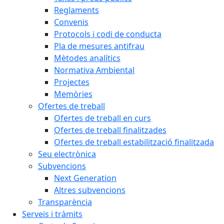
Reglaments
Convenis
Protocols i codi de conducta
Pla de mesures antifrau
Mètodes analítics
Normativa Ambiental
Projectes
Memòries
Ofertes de treball
Ofertes de treball en curs
Ofertes de treball finalitzades
Ofertes de treball estabilització finalitzada
Seu electrònica
Subvencions
Next Generation
Altres subvencions
Transparència
Serveis i tràmits