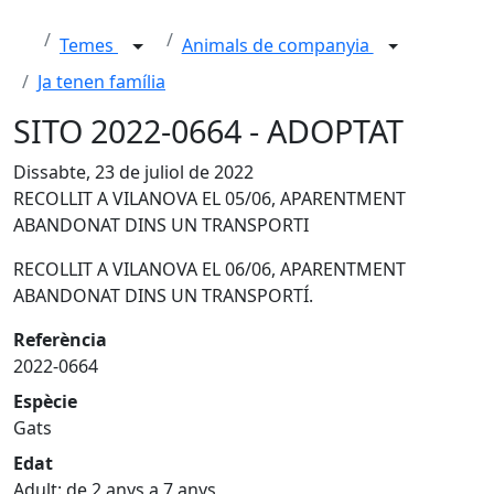
Temes
Animals de companyia
Ja tenen família
SITO 2022-0664 - ADOPTAT
Dissabte, 23 de juliol de 2022
RECOLLIT A VILANOVA EL 05/06, APARENTMENT
ABANDONAT DINS UN TRANSPORTI
RECOLLIT A VILANOVA EL 06/06, APARENTMENT
ABANDONAT DINS UN TRANSPORTÍ.
Referència
2022-0664
Espècie
Gats
Edat
Adult: de 2 anys a 7 anys