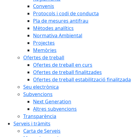
Convenis
Protocols i codi de conducta
Pla de mesures antifrau
Mètodes analítics
Normativa Ambiental
Projectes
Memòries
Ofertes de treball
Ofertes de treball en curs
Ofertes de treball finalitzades
Ofertes de treball estabilització finalitzada
Seu electrònica
Subvencions
Next Generation
Altres subvencions
Transparència
Serveis i tràmits
Carta de Serveis