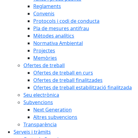
Reglaments
Convenis
Protocols i codi de conducta
Pla de mesures antifrau
Mètodes analítics
Normativa Ambiental
Projectes
Memòries
Ofertes de treball
Ofertes de treball en curs
Ofertes de treball finalitzades
Ofertes de treball estabilització finalitzada
Seu electrònica
Subvencions
Next Generation
Altres subvencions
Transparència
Serveis i tràmits