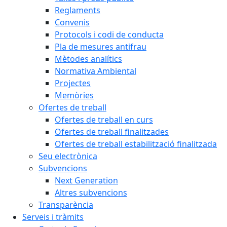
Reglaments
Convenis
Protocols i codi de conducta
Pla de mesures antifrau
Mètodes analítics
Normativa Ambiental
Projectes
Memòries
Ofertes de treball
Ofertes de treball en curs
Ofertes de treball finalitzades
Ofertes de treball estabilització finalitzada
Seu electrònica
Subvencions
Next Generation
Altres subvencions
Transparència
Serveis i tràmits