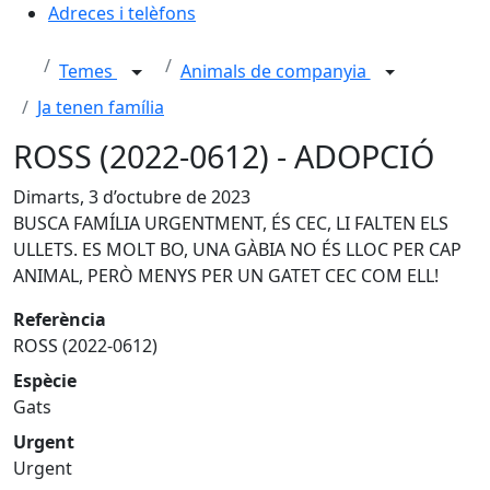
Adreces i telèfons
Temes
Animals de companyia
Ja tenen família
ROSS (2022-0612) - ADOPCIÓ
Dimarts, 3 d’octubre de 2023
BUSCA FAMÍLIA URGENTMENT, ÉS CEC, LI FALTEN ELS
ULLETS. ES MOLT BO, UNA GÀBIA NO ÉS LLOC PER CAP
ANIMAL, PERÒ MENYS PER UN GATET CEC COM ELL!
Referència
ROSS (2022-0612)
Espècie
Gats
Urgent
Urgent