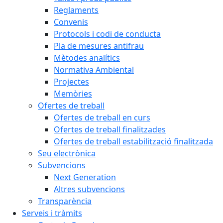
Reglaments
Convenis
Protocols i codi de conducta
Pla de mesures antifrau
Mètodes analítics
Normativa Ambiental
Projectes
Memòries
Ofertes de treball
Ofertes de treball en curs
Ofertes de treball finalitzades
Ofertes de treball estabilització finalitzada
Seu electrònica
Subvencions
Next Generation
Altres subvencions
Transparència
Serveis i tràmits