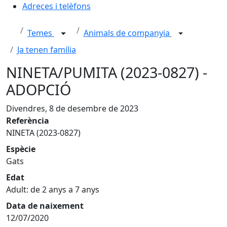
Adreces i telèfons
Temes
Animals de companyia
Ja tenen família
NINETA/PUMITA (2023-0827) -
ADOPCIÓ
Divendres, 8 de desembre de 2023
Referència
NINETA (2023-0827)
Espècie
Gats
Edat
Adult: de 2 anys a 7 anys
Data de naixement
12/07/2020