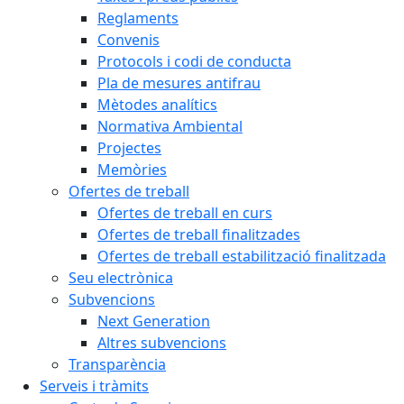
Reglaments
Convenis
Protocols i codi de conducta
Pla de mesures antifrau
Mètodes analítics
Normativa Ambiental
Projectes
Memòries
Ofertes de treball
Ofertes de treball en curs
Ofertes de treball finalitzades
Ofertes de treball estabilització finalitzada
Seu electrònica
Subvencions
Next Generation
Altres subvencions
Transparència
Serveis i tràmits