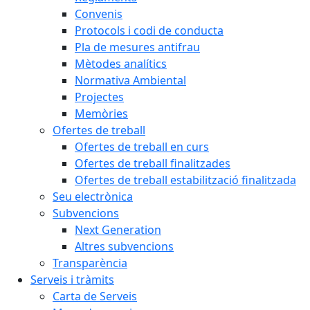
Convenis
Protocols i codi de conducta
Pla de mesures antifrau
Mètodes analítics
Normativa Ambiental
Projectes
Memòries
Ofertes de treball
Ofertes de treball en curs
Ofertes de treball finalitzades
Ofertes de treball estabilització finalitzada
Seu electrònica
Subvencions
Next Generation
Altres subvencions
Transparència
Serveis i tràmits
Carta de Serveis