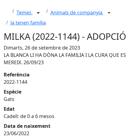
Temes
Animals de companyia
Ja tenen família
MILKA (2022-1144) - ADOPCIÓ
Dimarts, 26 de setembre de 2023
LA BLANCA LI HA DÒNA LA FAMILIA I LA CURA QUE ES
MEREIX. 26/09/23
Referència
2022-1144
Espècie
Gats
Edat
Cadell: de 0 a 6 mesos
Data de naixement
23/06/2022