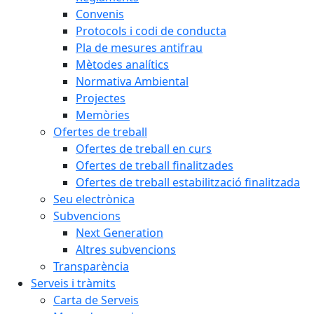
Convenis
Protocols i codi de conducta
Pla de mesures antifrau
Mètodes analítics
Normativa Ambiental
Projectes
Memòries
Ofertes de treball
Ofertes de treball en curs
Ofertes de treball finalitzades
Ofertes de treball estabilització finalitzada
Seu electrònica
Subvencions
Next Generation
Altres subvencions
Transparència
Serveis i tràmits
Carta de Serveis