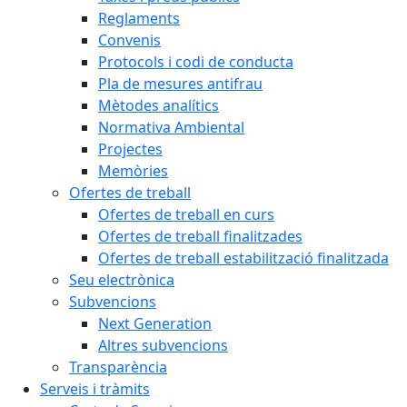
Reglaments
Convenis
Protocols i codi de conducta
Pla de mesures antifrau
Mètodes analítics
Normativa Ambiental
Projectes
Memòries
Ofertes de treball
Ofertes de treball en curs
Ofertes de treball finalitzades
Ofertes de treball estabilització finalitzada
Seu electrònica
Subvencions
Next Generation
Altres subvencions
Transparència
Serveis i tràmits