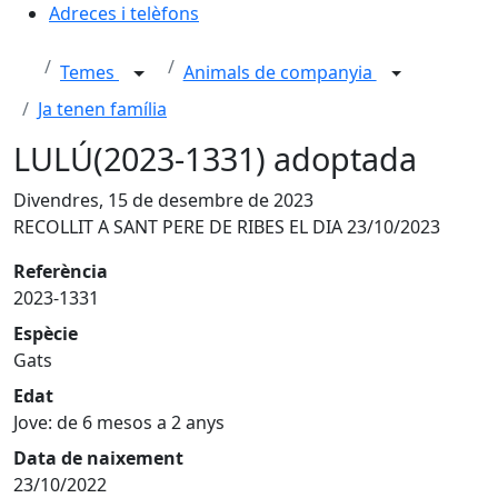
Adreces i telèfons
Temes
Animals de companyia
Ja tenen família
LULÚ(2023-1331) adoptada
Divendres, 15 de desembre de 2023
RECOLLIT A SANT PERE DE RIBES EL DIA 23/10/2023
Referència
2023-1331
Espècie
Gats
Edat
Jove: de 6 mesos a 2 anys
Data de naixement
23/10/2022