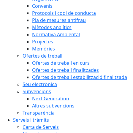
Convenis
Protocols i codi de conducta
Pla de mesures antifrau
Mètodes analítics
Normativa Ambiental
Projectes
Memòries
Ofertes de treball
Ofertes de treball en curs
Ofertes de treball finalitzades
Ofertes de treball estabilització finalitzada
Seu electrònica
Subvencions
Next Generation
Altres subvencions
Transparència
Serveis i tràmits
Carta de Serveis