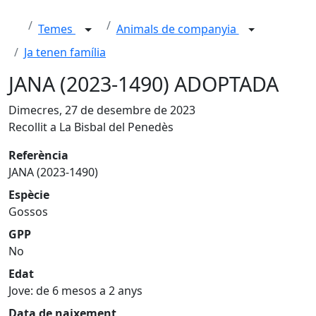
Temes
Animals de companyia
Ja tenen família
JANA (2023-1490) ADOPTADA
Dimecres, 27 de desembre de 2023
Recollit a La Bisbal del Penedès
Referència
JANA (2023-1490)
Espècie
Gossos
GPP
No
Edat
Jove: de 6 mesos a 2 anys
Data de naixement