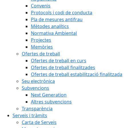
Convenis
Protocols i codi de conducta
Pla de mesures antifrau
Mètodes analítics
Normativa Ambiental
Projectes
Memòries
Ofertes de treball
Ofertes de treball en curs
Ofertes de treball finalitzades
Ofertes de treball estabilització finalitzada
Seu electrònica
Subvencions
Next Generation
Altres subvencions
Transparència
Serveis i tràmits
Carta de Serveis