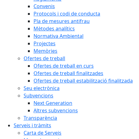
Convenis
Protocols i codi de conducta
Pla de mesures antifrau
Mètodes analítics
Normativa Ambiental
Projectes
Memòries
Ofertes de treball
Ofertes de treball en curs
Ofertes de treball finalitzades
Ofertes de treball estabilització finalitzada
Seu electrònica
Subvencions
Next Generation
Altres subvencions
Transparència
Serveis i tràmits
Carta de Serveis