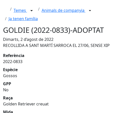
Temes
Animals de companyia
Ja tenen família
GOLDIE (2022-0833)-ADOPTAT
Dimarts, 2 d’agost de 2022
RECOLLIDA A SANT MARTÍ SARROCA EL 27/06, SENSE XIP
Referència
2022-0833
Espècie
Gossos
GPP
No
Raça
Golden Retriever creuat
Mida