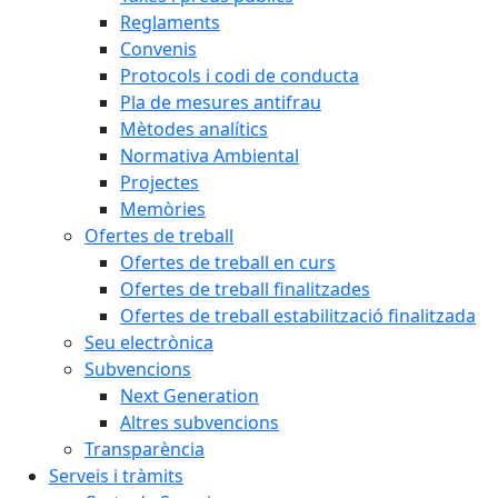
Reglaments
Convenis
Protocols i codi de conducta
Pla de mesures antifrau
Mètodes analítics
Normativa Ambiental
Projectes
Memòries
Ofertes de treball
Ofertes de treball en curs
Ofertes de treball finalitzades
Ofertes de treball estabilització finalitzada
Seu electrònica
Subvencions
Next Generation
Altres subvencions
Transparència
Serveis i tràmits