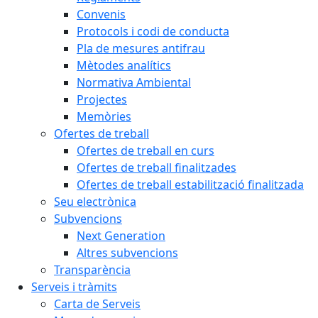
Convenis
Protocols i codi de conducta
Pla de mesures antifrau
Mètodes analítics
Normativa Ambiental
Projectes
Memòries
Ofertes de treball
Ofertes de treball en curs
Ofertes de treball finalitzades
Ofertes de treball estabilització finalitzada
Seu electrònica
Subvencions
Next Generation
Altres subvencions
Transparència
Serveis i tràmits
Carta de Serveis