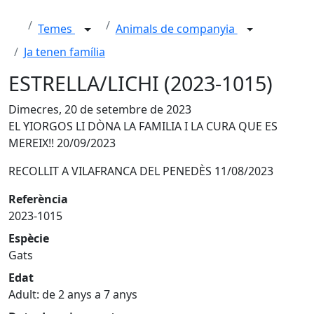
Temes
Animals de companyia
Ja tenen família
ESTRELLA/LICHI (2023-1015)
Dimecres, 20 de setembre de 2023
EL YIORGOS LI DÒNA LA FAMILIA I LA CURA QUE ES
MEREIX!! 20/09/2023
RECOLLIT A VILAFRANCA DEL PENEDÈS 11/08/2023
Referència
2023-1015
Espècie
Gats
Edat
Adult: de 2 anys a 7 anys