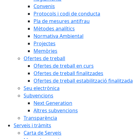
Convenis
Protocols i codi de conducta
Pla de mesures antifrau
Mètodes analítics
Normativa Ambiental
Projectes
Memòries
Ofertes de treball
Ofertes de treball en curs
Ofertes de treball finalitzades
Ofertes de treball estabilització finalitzada
Seu electrònica
Subvencions
Next Generation
Altres subvencions
Transparència
Serveis i tràmits
Carta de Serveis