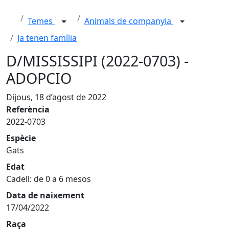
Temes
Animals de companyia
Ja tenen família
D/MISSISSIPI (2022-0703) -
ADOPCIO
Dijous, 18 d’agost de 2022
Referència
2022-0703
Espècie
Gats
Edat
Cadell: de 0 a 6 mesos
Data de naixement
17/04/2022
Raça