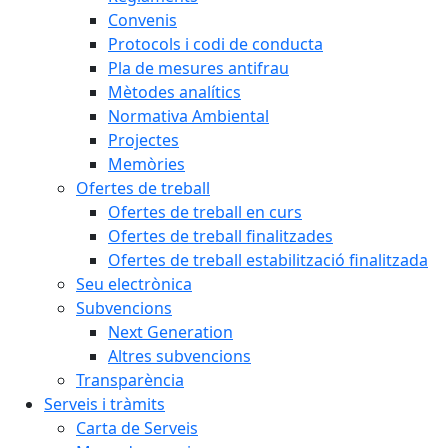
Convenis
Protocols i codi de conducta
Pla de mesures antifrau
Mètodes analítics
Normativa Ambiental
Projectes
Memòries
Ofertes de treball
Ofertes de treball en curs
Ofertes de treball finalitzades
Ofertes de treball estabilització finalitzada
Seu electrònica
Subvencions
Next Generation
Altres subvencions
Transparència
Serveis i tràmits
Carta de Serveis