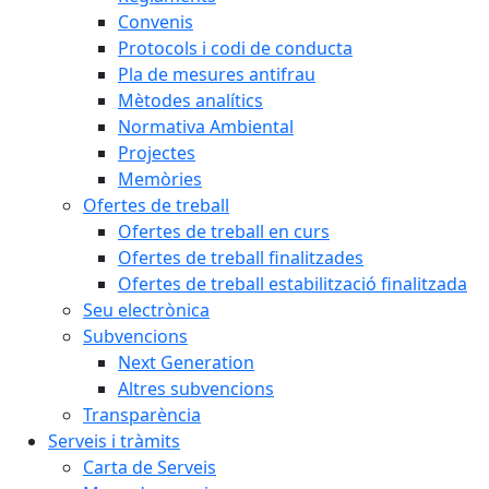
Convenis
Protocols i codi de conducta
Pla de mesures antifrau
Mètodes analítics
Normativa Ambiental
Projectes
Memòries
Ofertes de treball
Ofertes de treball en curs
Ofertes de treball finalitzades
Ofertes de treball estabilització finalitzada
Seu electrònica
Subvencions
Next Generation
Altres subvencions
Transparència
Serveis i tràmits
Carta de Serveis