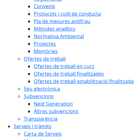
Convenis
Protocols i codi de conducta
Pla de mesures antifrau
Mètodes analítics
Normativa Ambiental
Projectes
Memòries
Ofertes de treball
Ofertes de treball en curs
Ofertes de treball finalitzades
Ofertes de treball estabilització finalitzada
Seu electrònica
Subvencions
Next Generation
Altres subvencions
Transparència
Serveis i tràmits
Carta de Serveis