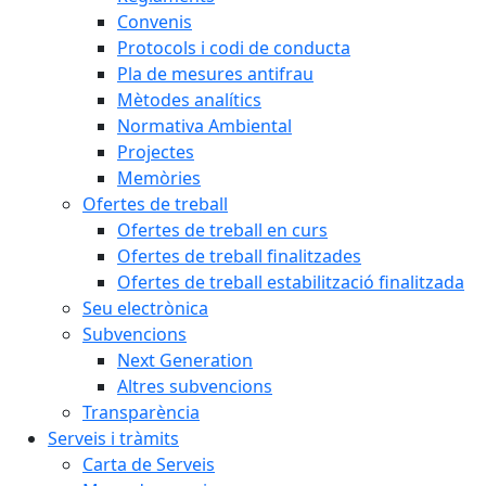
Convenis
Protocols i codi de conducta
Pla de mesures antifrau
Mètodes analítics
Normativa Ambiental
Projectes
Memòries
Ofertes de treball
Ofertes de treball en curs
Ofertes de treball finalitzades
Ofertes de treball estabilització finalitzada
Seu electrònica
Subvencions
Next Generation
Altres subvencions
Transparència
Serveis i tràmits
Carta de Serveis