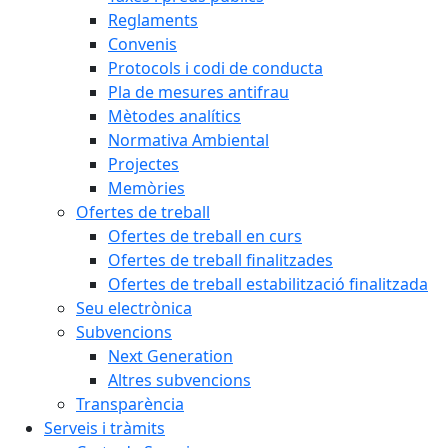
Reglaments
Convenis
Protocols i codi de conducta
Pla de mesures antifrau
Mètodes analítics
Normativa Ambiental
Projectes
Memòries
Ofertes de treball
Ofertes de treball en curs
Ofertes de treball finalitzades
Ofertes de treball estabilització finalitzada
Seu electrònica
Subvencions
Next Generation
Altres subvencions
Transparència
Serveis i tràmits