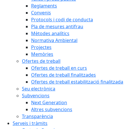
Reglaments
Convenis
Protocols i codi de conducta
Pla de mesures antifrau
Mètodes analítics
Normativa Ambiental
Projectes
Memòries
Ofertes de treball
Ofertes de treball en curs
Ofertes de treball finalitzades
Ofertes de treball estabilització finalitzada
Seu electrònica
Subvencions
Next Generation
Altres subvencions
Transparència
Serveis i tràmits