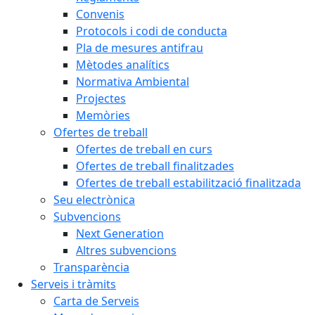
Convenis
Protocols i codi de conducta
Pla de mesures antifrau
Mètodes analítics
Normativa Ambiental
Projectes
Memòries
Ofertes de treball
Ofertes de treball en curs
Ofertes de treball finalitzades
Ofertes de treball estabilització finalitzada
Seu electrònica
Subvencions
Next Generation
Altres subvencions
Transparència
Serveis i tràmits
Carta de Serveis