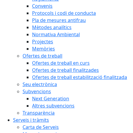
Convenis
Protocols i codi de conducta
Pla de mesures antifrau
Mètodes analítics
Normativa Ambiental
Projectes
Memòries
Ofertes de treball
Ofertes de treball en curs
Ofertes de treball finalitzades
Ofertes de treball estabilització finalitzada
Seu electrònica
Subvencions
Next Generation
Altres subvencions
Transparència
Serveis i tràmits
Carta de Serveis