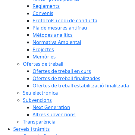
Reglaments
Convenis
Protocols i codi de conducta
Pla de mesures antifrau
Mètodes analítics
Normativa Ambiental
Projectes
Memòries
Ofertes de treball
Ofertes de treball en curs
Ofertes de treball finalitzades
Ofertes de treball estabilització finalitzada
Seu electrònica
Subvencions
Next Generation
Altres subvencions
Transparència
Serveis i tràmits