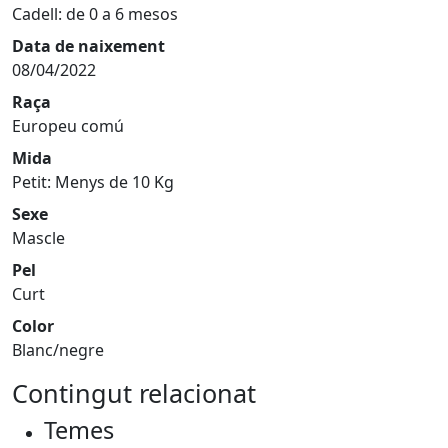
Cadell: de 0 a 6 mesos
Data de naixement
08/04/2022
Raça
Europeu comú
Mida
Petit: Menys de 10 Kg
Sexe
Mascle
Pel
Curt
Color
Blanc/negre
Contingut relacionat
Temes