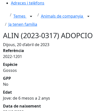
Adreces i telèfons
Temes
Animals de companyia
Ja tenen família
ALIN (2023-0317) ADOPCIO
Dijous, 20 d’abril de 2023
Referència
2022-1201
Espècie
Gossos
GPP
No
Edat
Jove: de 6 mesos a 2 anys
Data de naixement