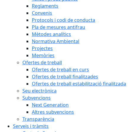
Reglaments
Convenis
Protocols i codi de conducta
Pla de mesures antifrau
Mètodes analítics
Normativa Ambiental
Projectes
Memòries
Ofertes de treball
Ofertes de treball en curs
Ofertes de treball finalitzades
Ofertes de treball estabilització finalitzada
Seu electrònica
Subvencions
Next Generation
Altres subvencions
Transparència
Serveis i tràmits