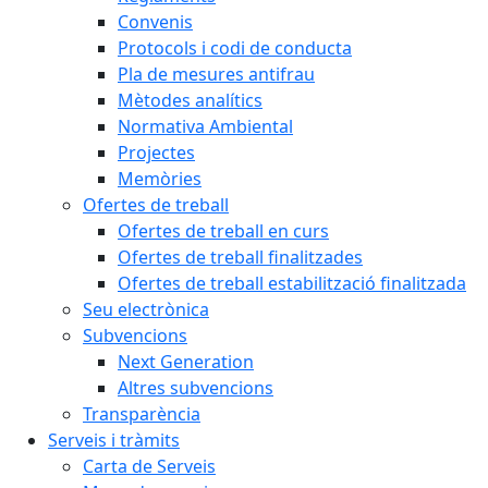
Convenis
Protocols i codi de conducta
Pla de mesures antifrau
Mètodes analítics
Normativa Ambiental
Projectes
Memòries
Ofertes de treball
Ofertes de treball en curs
Ofertes de treball finalitzades
Ofertes de treball estabilització finalitzada
Seu electrònica
Subvencions
Next Generation
Altres subvencions
Transparència
Serveis i tràmits
Carta de Serveis