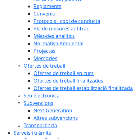
Reglaments
Convenis
Protocols i codi de conducta
Pla de mesures antifrau
Mètodes analítics
Normativa Ambiental
Projectes
Memòries
Ofertes de treball
Ofertes de treball en curs
Ofertes de treball finalitzades
Ofertes de treball estabilització finalitzada
Seu electrònica
Subvencions
Next Generation
Altres subvencions
Transparència
Serveis i tràmits